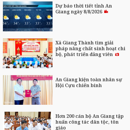
Dự báo thời tiết tỉnh An
Giang ngày 8/8/2026
Xã Giang Thành tìm giải
pháp nâng chất sinh hoạt chi
bộ, phát triển đảng viên
An Giang kiện toàn nhân sự
Hội Cựu chiến binh
Hơn 200 cán bộ An Giang tập
huấn công tác dân tộc, tôn
giáo