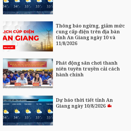
Thông báo ngừng, giảm mức
cung cấp điện trên địa bàn
tỉnh An Giang ngày 10 và
11/8/2026
Phát động sân chơi thanh
niên tuyên truyền cải cách
hành chính
Dự báo thời tiết tỉnh An
Giang ngày 10/8/2026