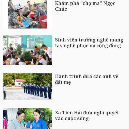
Khám phá “chợ ma” Ngọc
Chúc
Sinh viên trường nghề mang
tay nghề phục vụ cộng đồng
Hành trình đưa các anh về
đất mẹ
Xã Tiên Hải đưa nghị quyết
vào cuộc sống