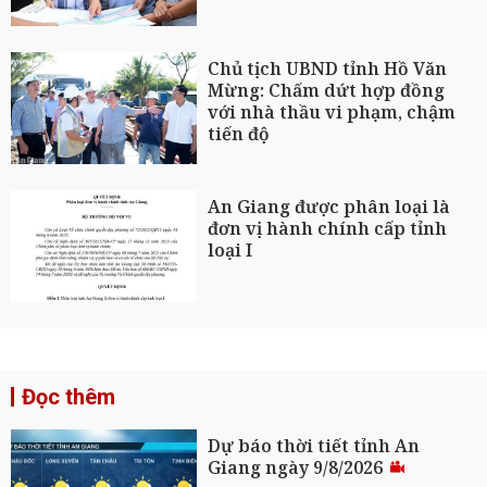
Chủ tịch UBND tỉnh Hồ Văn
Mừng: Chấm dứt hợp đồng
với nhà thầu vi phạm, chậm
tiến độ
An Giang được phân loại là
đơn vị hành chính cấp tỉnh
loại I
Đọc thêm
Dự báo thời tiết tỉnh An
Giang ngày 9/8/2026