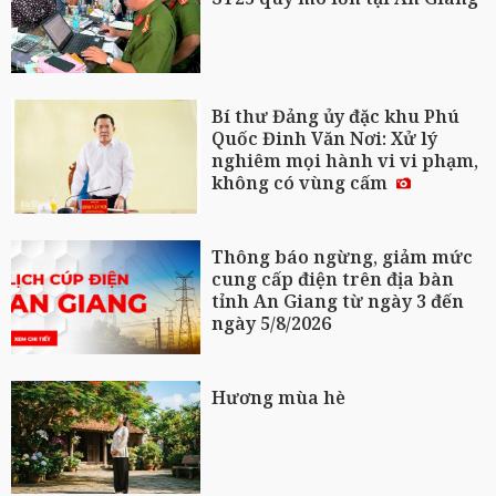
Bí thư Đảng ủy đặc khu Phú
Quốc Đinh Văn Nơi: Xử lý
nghiêm mọi hành vi vi phạm,
không có vùng cấm
Thông báo ngừng, giảm mức
cung cấp điện trên địa bàn
tỉnh An Giang từ ngày 3 đến
ngày 5/8/2026
Hương mùa hè