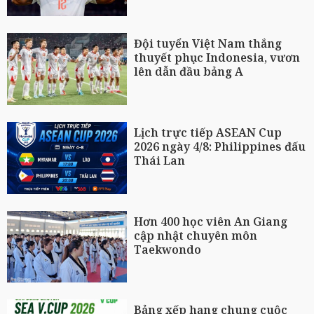
Đội tuyển Việt Nam thắng
thuyết phục Indonesia, vươn
lên dẫn đầu bảng A
Lịch trực tiếp ASEAN Cup
2026 ngày 4/8: Philippines đấu
Thái Lan
Hơn 400 học viên An Giang
cập nhật chuyên môn
Taekwondo
Bảng xếp hạng chung cuộc