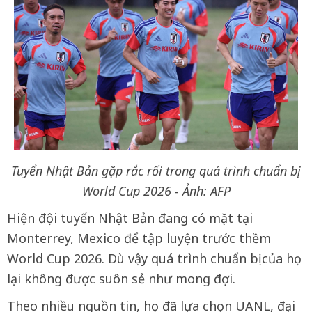
Tuyển Nhật Bản gặp rắc rối trong quá trình chuẩn bị
World Cup 2026 - Ảnh: AFP
Hiện đội tuyển Nhật Bản đang có mặt tại
Monterrey, Mexico để tập luyện trước thềm
World Cup 2026. Dù vậy quá trình chuẩn bị của họ
lại không được suôn sẻ như mong đợi.
Theo nhiều nguồn tin, họ đã lựa chọn UANL, đại