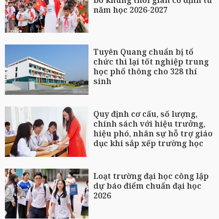
năm học 2026-2027
Tuyên Quang chuẩn bị tổ
chức thi lại tốt nghiệp trung
học phổ thông cho 328 thí
sinh
Quy định cơ cấu, số lượng,
chính sách với hiệu trưởng,
hiệu phó, nhân sự hỗ trợ giáo
dục khi sắp xếp trường học
Loạt trường đại học công lập
dự báo điểm chuẩn đại học
2026