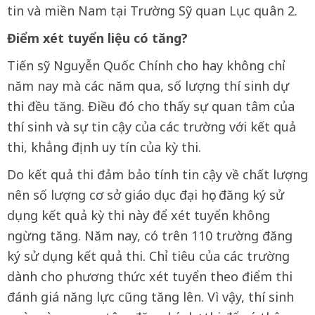
tin và miền Nam tại Trường Sỹ quan Lục quân 2.
Điểm xét tuyển liệu có tăng?
Tiến sỹ Nguyễn Quốc Chính cho hay không chỉ
năm nay mà các năm qua, số lượng thí sinh dự
thi đều tăng. Điều đó cho thấy sự quan tâm của
thí sinh và sự tin cậy của các trường với kết quả
thi, khẳng định uy tín của kỳ thi.
Do kết quả thi đảm bảo tính tin cậy về chất lượng
nên số lượng cơ sở giáo dục đại học đăng ký sử
dụng kết quả kỳ thi này để xét tuyển không
ngừng tăng. Năm nay, có trên 110 trường đăng
ký sử dụng kết quả thi. Chỉ tiêu của các trường
dành cho phương thức xét tuyển theo điểm thi
đánh giá năng lực cũng tăng lên. Vì vậy, thí sinh