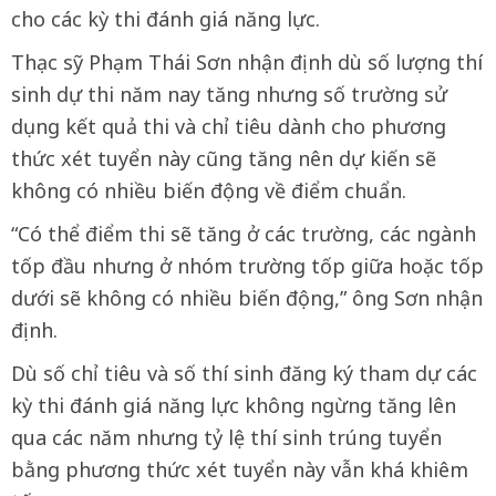
cho các kỳ thi đánh giá năng lực.
Thạc sỹ Phạm Thái Sơn nhận định dù số lượng thí
sinh dự thi năm nay tăng nhưng số trường sử
dụng kết quả thi và chỉ tiêu dành cho phương
thức xét tuyển này cũng tăng nên dự kiến sẽ
không có nhiều biến động về điểm chuẩn.
“Có thể điểm thi sẽ tăng ở các trường, các ngành
tốp đầu nhưng ở nhóm trường tốp giữa hoặc tốp
dưới sẽ không có nhiều biến động,” ông Sơn nhận
định.
Dù số chỉ tiêu và số thí sinh đăng ký tham dự các
kỳ thi đánh giá năng lực không ngừng tăng lên
qua các năm nhưng tỷ lệ thí sinh trúng tuyển
bằng phương thức xét tuyển này vẫn khá khiêm