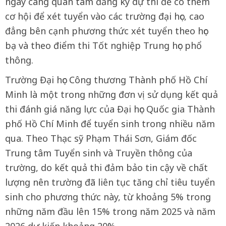
ngày càng quan tâm đăng ký dự thi để có thêm
cơ hội để xét tuyển vào các trường đại học, cao
đẳng bên cạnh phương thức xét tuyển theo học
bạ và theo điểm thi Tốt nghiệp Trung học phổ
thông.
Trường Đại học Công thương Thành phố Hồ Chí
Minh là một trong những đơn vị sử dụng kết quả
thi đánh giá năng lực của Đại học Quốc gia Thành
phố Hồ Chí Minh để tuyển sinh trong nhiều năm
qua. Theo Thạc sỹ Phạm Thái Sơn, Giám đốc
Trung tâm Tuyển sinh và Truyền thông của
trường, do kết quả thi đảm bảo tin cậy về chất
lượng nên trường đã liên tục tăng chỉ tiêu tuyển
sinh cho phương thức này, từ khoảng 5% trong
những năm đầu lên 15% trong năm 2025 và năm