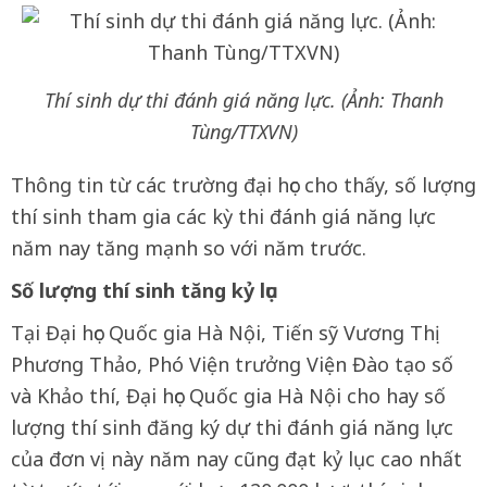
Thí sinh dự thi đánh giá năng lực. (Ảnh: Thanh
Tùng/TTXVN)
Thông tin từ các trường đại học cho thấy, số lượng
thí sinh tham gia các kỳ thi đánh giá năng lực
năm nay tăng mạnh so với năm trước.
Số lượng thí sinh tăng kỷ lục
Tại Đại học Quốc gia Hà Nội, Tiến sỹ Vương Thị
Phương Thảo, Phó Viện trưởng Viện Đào tạo số
và Khảo thí, Đại học Quốc gia Hà Nội cho hay số
lượng thí sinh đăng ký dự thi đánh giá năng lực
của đơn vị này năm nay cũng đạt kỷ lục cao nhất