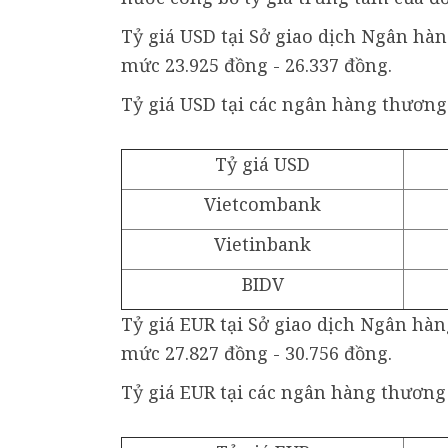
Tỷ giá USD tại Sở giao dịch Ngân hàn
mức 23.925 đồng - 26.337 đồng.
Tỷ giá USD tại các ngân hàng thương
Tỷ giá USD
Vietcombank
Vietinbank
BIDV
Tỷ giá EUR tại Sở giao dịch Ngân hà
mức 27.827 đồng - 30.756 đồng.
Tỷ giá EUR tại các ngân hàng thương