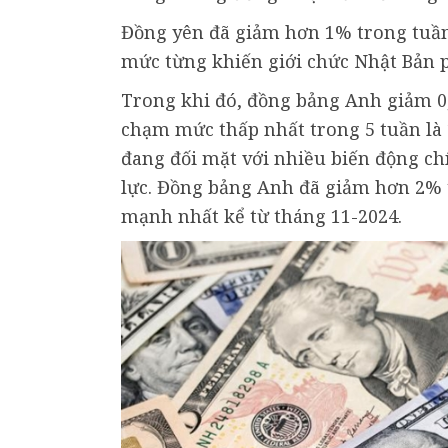
Đồng yên đã giảm hơn 1% trong tuần,
mức từng khiến giới chức Nhật Bản ph
Trong khi đó, đồng bảng Anh giảm 0
chạm mức thấp nhất trong 5 tuần là
đang đối mặt với nhiều biến động ch
lực. Đồng bảng Anh đã giảm hơn 2% 
mạnh nhất kể từ tháng 11-2024.