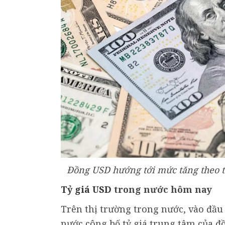
Đồng USD hướng tới mức tăng theo t
Tỷ giá USD
trong nước hôm nay
Trên thị trường trong nước, vào đầu
nước công bố tỷ giá trung tâm của đ