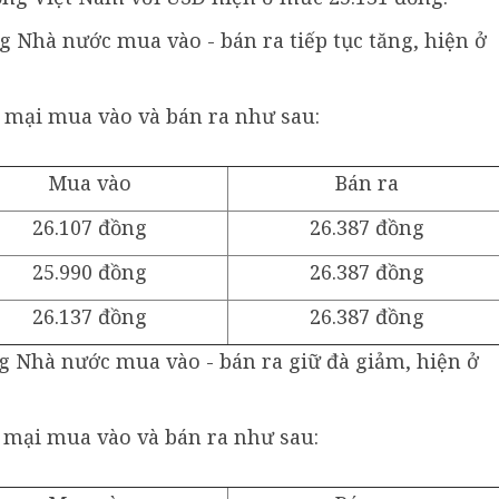
g Nhà nước mua vào - bán ra tiếp tục tăng, hiện ở
 mại mua vào và bán ra như sau:
Mua vào
Bán ra
26.107 đồng
26.387 đồng
25.990 đồng
26.387 đồng
26.137 đồng
26.387 đồng
ng Nhà nước mua vào - bán ra giữ đà giảm, hiện ở
 mại mua vào và bán ra như sau: