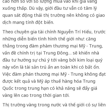
cao hơn so với số lượng mua vào khi giá vàng
xuống thấp. Dù vậy, giới đầu tư vẫn có tâm lý
quan sát động thái thị trường nên không có giao
dịch mang tính đột biến.
Theo chuyên gia tài chính Nguyễn Trí Hiếu, trước
những diễn biến tình hình thế giới như: căng
thẳng trong đàm phàm thương mại Mỹ - Trung,
vấn đề chính trị tại Trung Đông… sẽ khiến nhà
đầu tư hướng sự chú ý tới vàng bởi kim loại quý
này vốn là tài sản trú ẩn an toàn khi có bất ổn.
Việc đàm phán thương mại Mỹ - Trung không đạt
được kết quả và Mỹ áp thuế hàng hóa Trung
Quốc trong trung hạn có khả năng sẽ đẩy giá
vàng lên cao trong thời gian tới.
Thị trường vàng trong nước và thế giới có sự liên