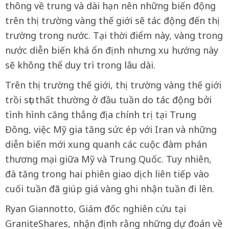
thông về trung và dài hạn nên những biến động
trên thị trường vàng thế giới sẽ tác động đến thị
trường trong nước. Tại thời điểm này, vàng trong
nước diễn biến khá ổn định nhưng xu hướng này
sẽ không thể duy trì trong lâu dài.
Trên thị trường thế giới, thị trường vàng thế giới
trồi sụt thất thường ở đầu tuần do tác động bởi
tình hình căng thẳng địa chính trị tại Trung
Đông, việc Mỹ gia tăng sức ép với Iran và những
diễn biến mới xung quanh các cuộc đàm phán
thương mại giữa Mỹ và Trung Quốc. Tuy nhiên,
đà tăng trong hai phiên giao dịch liên tiếp vào
cuối tuần đã giúp giá vàng ghi nhận tuần đi lên.
Ryan Giannotto, Giám đốc nghiên cứu tại
GraniteShares, nhận định rằng những dự đoán về