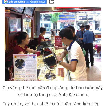
Giá vàng thế giới vẫn đang tăng, dự báo tuần này,
sẽ tiếp tục tăng cao. Ảnh: Kiều Liên.
Tuy nhiên, với hai phiên cuối tuần tăng liên tiếp