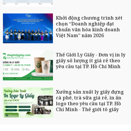
Khởi động chương trình xét
chọn “Doanh nghiệp đạt
chuẩn văn hóa kinh doanh
Việt Nam” năm 2026
Thế Giới Ly Giấy - Đơn vị in ly
giấy số lượng ít giá rẻ theo
yêu cầu tại TP. Hồ Chí Minh
Xưởng sản xuất ly giấy đựng
cà phê, trà sữa giá rẻ, in ấn
logo theo yêu cầu tại TP. Hồ
Chí Minh - Thế giới tô giấy