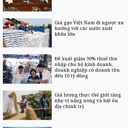
Giá gạo Việt Nam đi ngược xu
hướng với các nước xuất
khẩu lớn
Đề xuất giảm 30% thuế thu
nhập cho hộ kinh doanh,
doanh nghiệp có doanh thu
đến 10 tỷ đồng
Giá lương thực thế giới tăng
nhẹ vì nắng nóng và bất ổn
địa chính trị