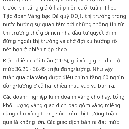
trước khi tăng giá ở hai phiên cuối tuần. Theo
Tập đoàn Vàng bạc Đá quý DOJI, thị trường trong
nước hướng sự quan tâm tới những thông tin từ
thị trường thế giới nên nhà đầu tư quyết định
đứng ngoài thị trường và chờ đợi xu hướng rõ
nét hơn ở phiên tiếp theo.
Đến phiên cuối tuần (11-5), giá vàng giao dịch ở
mức 36,26 - 36,45 triệu đồng/lượng. Như vậy,
tuần qua giá vàng được điều chỉnh tăng 60 nghìn
đồng/lượng ở cả hai chiều mua vào và bán ra.
Các doanh nghiệp kinh doanh vàng cho hay, tổng
khối lượng vàng giao dịch bao gồm vàng miếng
cũng như vàng trang sức trên thị trường tuần
qua là không lớn. Các giao dịch bán ra đạt mức