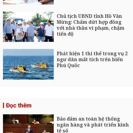
Chủ tịch UBND tỉnh Hồ Văn
Mừng: Chấm dứt hợp đồng
với nhà thầu vi phạm, chậm
tiến độ
Phát hiện 1 thi thể trong vụ 2
ngư dân mất tích trên biển
Phú Quốc
Đọc thêm
Bảo đảm an toàn hệ thống
ngân hàng và phát triển kinh
tế số