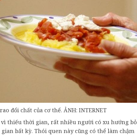
rao đổi chất của cơ thể. ẢNH: INTERNET
vì thiếu thời gian, rất nhiều người có xu hướng bỏ
 gian bất kỳ. Thói quen này cũng có thể làm chậm