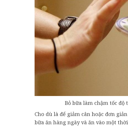
Bỏ bữa làm chậm tốc độ t
Cho dù là để giảm cân hoặc đơn giản 
bữa ăn hàng ngày và ăn vào một thời