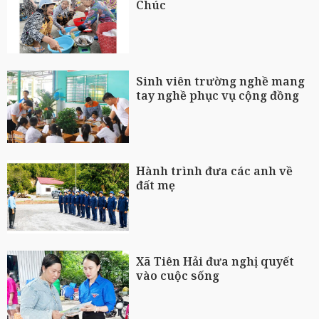
Chúc
Sinh viên trường nghề mang
tay nghề phục vụ cộng đồng
Hành trình đưa các anh về
đất mẹ
Xã Tiên Hải đưa nghị quyết
vào cuộc sống