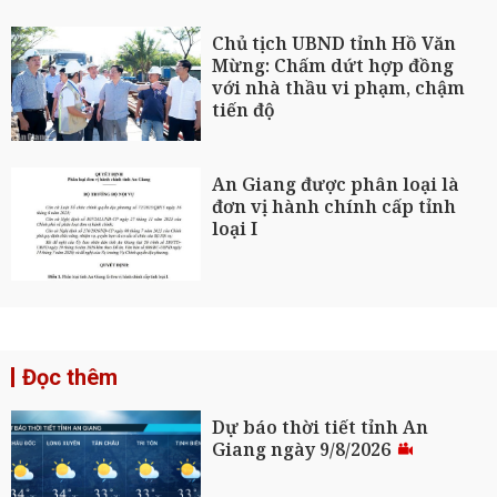
Chủ tịch UBND tỉnh Hồ Văn
Mừng: Chấm dứt hợp đồng
với nhà thầu vi phạm, chậm
tiến độ
An Giang được phân loại là
đơn vị hành chính cấp tỉnh
loại I
Đọc thêm
Dự báo thời tiết tỉnh An
Giang ngày 9/8/2026