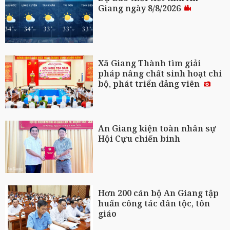
Giang ngày 8/8/2026
Xã Giang Thành tìm giải
pháp nâng chất sinh hoạt chi
bộ, phát triển đảng viên
An Giang kiện toàn nhân sự
Hội Cựu chiến binh
Hơn 200 cán bộ An Giang tập
huấn công tác dân tộc, tôn
giáo