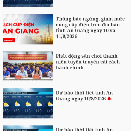
Thông báo ngừng, giảm mức
cung cấp điện trên địa bàn
tỉnh An Giang ngày 10 và
11/8/2026
Phát động sân chơi thanh
niên tuyên truyền cải cách
hành chính
Dự báo thời tiết tỉnh An
Giang ngày 10/8/2026
Dự báo thời tiết tỉnh An