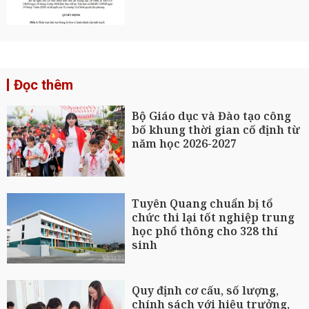
Đọc thêm
Bộ Giáo dục và Đào tạo công
bố khung thời gian cố định từ
năm học 2026-2027
Tuyên Quang chuẩn bị tổ
chức thi lại tốt nghiệp trung
học phổ thông cho 328 thí
sinh
Quy định cơ cấu, số lượng,
chính sách với hiệu trưởng,