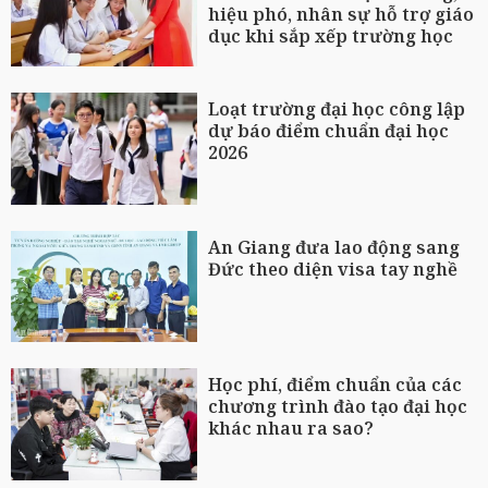
hiệu phó, nhân sự hỗ trợ giáo
dục khi sắp xếp trường học
Loạt trường đại học công lập
dự báo điểm chuẩn đại học
2026
An Giang đưa lao động sang
Đức theo diện visa tay nghề
Học phí, điểm chuẩn của các
chương trình đào tạo đại học
khác nhau ra sao?