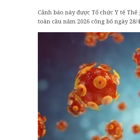
Cảnh báo này được Tổ chức Y tế Thế 
toàn cầu năm 2026 công bố ngày 28/4