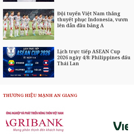
Đội tuyển Việt Nam thắng
thuyết phục Indonesia, vươn
lên dẫn đầu bảng A
Lịch trực tiếp ASEAN Cup
2026 ngày 4/8: Philippines đấu
Thái Lan
THƯƠNG HIỆU MẠNH AN GIANG