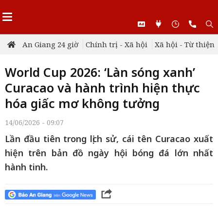
An Giang 24 giờ
Chính trị - Xã hội
Xã hội - Từ thiện
World Cup 2026: ‘Làn sóng xanh’
Curacao và hành trình hiện thực
hóa giấc mơ không tưởng
14/06/2026 - 09:07
Lần đầu tiên trong lịch sử, cái tên Curacao xuất
hiện trên bản đồ ngày hội bóng đá lớn nhất
hành tinh.