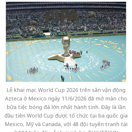
Lễ khai mạc World Cup 2026 trên sân vận động
Azteca ở Mexico ngày 11/6/2026 đã mở màn cho
bữa tiệc bóng đá lớn nhất hành tinh. Đây là lần
đầu tiên World Cup được tổ chức tại ba quốc gia
Mexico, Mỹ và Canada, với 48 đội tuyển tranh tài