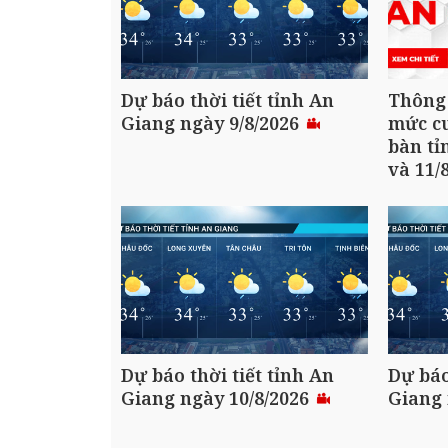
Dự báo thời tiết tỉnh An
Thông
Giang ngày 9/8/2026
mức cu
bàn tỉ
và 11/
Dự báo thời tiết tỉnh An
Dự báo
Giang ngày 10/8/2026
Giang 