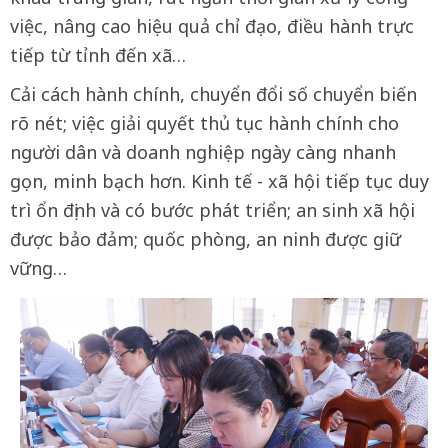
việc, nâng cao hiệu quả chỉ đạo, điều hành trực
tiếp từ tỉnh đến xã…
Cải cách hành chính, chuyển đổi số chuyển biến
rõ nét; việc giải quyết thủ tục hành chính cho
người dân và doanh nghiệp ngày càng nhanh
gọn, minh bạch hơn. Kinh tế - xã hội tiếp tục duy
trì ổn định và có bước phát triển; an sinh xã hội
được bảo đảm; quốc phòng, an ninh được giữ
vững…