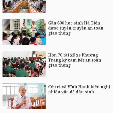
Gần 800 học sinh Hà Tiên
được tuyên truyền an toàn
giao thông
Hơn 70 tài xế xe Phương
Trang ký cam kết an toàn
giao thông
Cử tri xã Vĩnh Hanh kiến nghị
nhiều vấn đề dân sinh