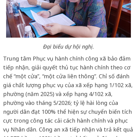
Đại biểu dự hội nghị.
Trung tâm Phục vụ hành chính công xã bảo đảm
tiếp nhận, giải quyết thủ tục hành chính theo cơ
chế “một cửa”, “một cửa liên thông”. Chỉ số đánh
giá chất lượng phục vụ của xã xếp hạng 1/102 xã,
phường (năm 2025) và xếp hạng 4/102 xã,
phường vào tháng 5/2026; tỷ lệ hài lòng của
người dân đạt 100% thể hiện sự chuyển biến tích
cực trong công tác cải cách hành chính và phục
vụ Nhân dân. Công an xã tiếp nhận và trả kết quả