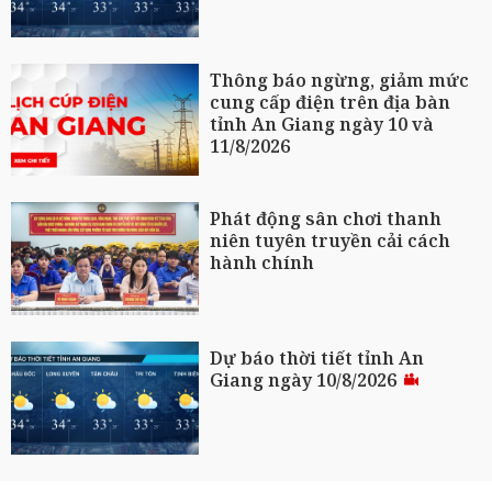
Thông báo ngừng, giảm mức
cung cấp điện trên địa bàn
tỉnh An Giang ngày 10 và
11/8/2026
Phát động sân chơi thanh
niên tuyên truyền cải cách
hành chính
Dự báo thời tiết tỉnh An
Giang ngày 10/8/2026