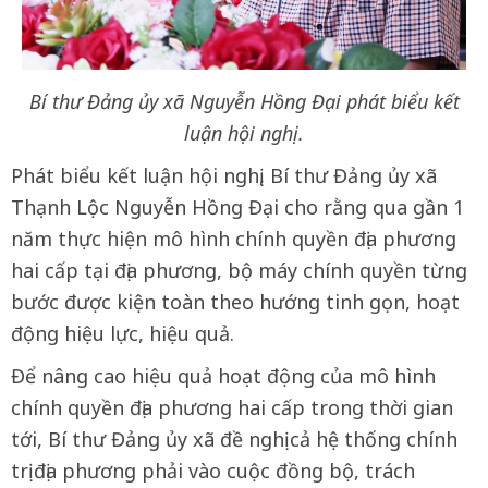
Bí thư Đảng ủy xã Nguyễn Hồng Đại phát biểu kết
luận hội nghị.
Phát biểu kết luận hội nghị, Bí thư Đảng ủy xã
Thạnh Lộc Nguyễn Hồng Đại cho rằng qua gần 1
năm thực hiện mô hình chính quyền địa phương
hai cấp tại địa phương, bộ máy chính quyền từng
bước được kiện toàn theo hướng tinh gọn, hoạt
động hiệu lực, hiệu quả.
Để nâng cao hiệu quả hoạt động của mô hình
chính quyền địa phương hai cấp trong thời gian
tới, Bí thư Đảng ủy xã đề nghị cả hệ thống chính
trị địa phương phải vào cuộc đồng bộ, trách