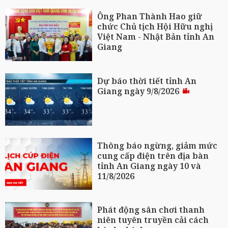
Ông Phan Thành Hao giữ
chức Chủ tịch Hội Hữu nghị
Việt Nam - Nhật Bản tỉnh An
Giang
Dự báo thời tiết tỉnh An
Giang ngày 9/8/2026
Thông báo ngừng, giảm mức
cung cấp điện trên địa bàn
tỉnh An Giang ngày 10 và
11/8/2026
Phát động sân chơi thanh
niên tuyên truyền cải cách