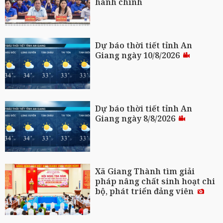
hành chính
Dự báo thời tiết tỉnh An
Giang ngày 10/8/2026
Dự báo thời tiết tỉnh An
Giang ngày 8/8/2026
Xã Giang Thành tìm giải
pháp nâng chất sinh hoạt chi
bộ, phát triển đảng viên