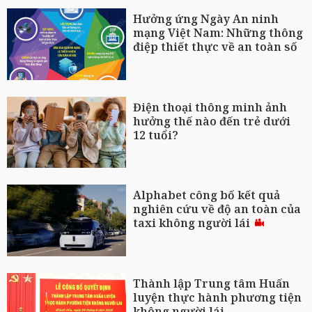
Hưởng ứng Ngày An ninh
mạng Việt Nam: Những thông
điệp thiết thực về an toàn số
Điện thoại thông minh ảnh
hưởng thế nào đến trẻ dưới
12 tuổi?
Alphabet công bố kết quả
nghiên cứu về độ an toàn của
taxi không người lái
Thành lập Trung tâm Huấn
luyện thực hành phương tiện
không người lái