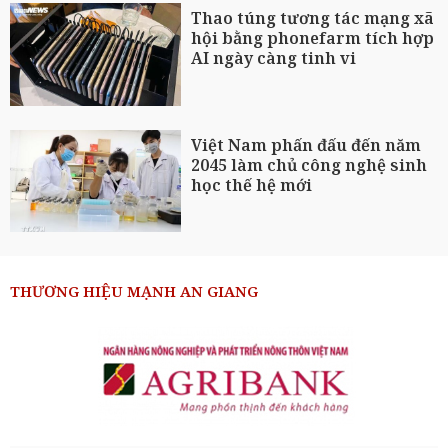
Thao túng tương tác mạng xã
hội bằng phonefarm tích hợp
AI ngày càng tinh vi
Việt Nam phấn đấu đến năm
2045 làm chủ công nghệ sinh
học thế hệ mới
THƯƠNG HIỆU MẠNH AN GIANG