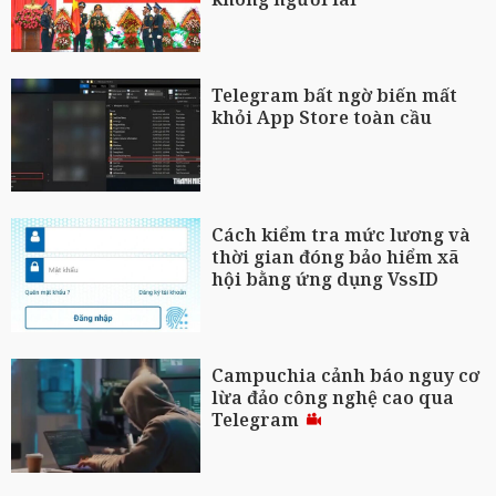
Telegram bất ngờ biến mất
khỏi App Store toàn cầu
Cách kiểm tra mức lương và
thời gian đóng bảo hiểm xã
hội bằng ứng dụng VssID
Campuchia cảnh báo nguy cơ
lừa đảo công nghệ cao qua
Telegram