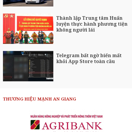
Thành lập Trung tâm Huấn
luyện thực hành phương tiện
không người lái
Telegram bất ngờ biến mất
khỏi App Store toàn cầu
THƯƠNG HIỆU MẠNH AN GIANG