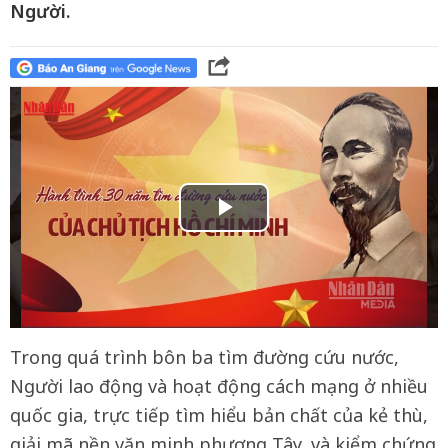
Người.
Trong quá trình bôn ba tìm đường cứu nước,
Người lao động và hoạt động cách mạng ở nhiều
quốc gia, trực tiếp tìm hiểu bản chất của kẻ thù,
giải mã nền văn minh phương Tây, và kiểm chứng