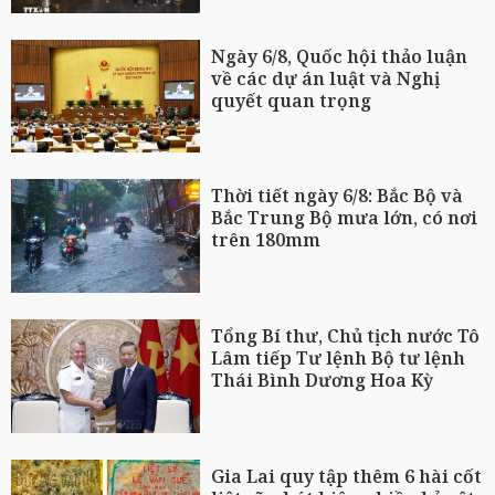
Ngày 6/8, Quốc hội thảo luận
về các dự án luật và Nghị
quyết quan trọng
Thời tiết ngày 6/8: Bắc Bộ và
Bắc Trung Bộ mưa lớn, có nơi
trên 180mm
Tổng Bí thư, Chủ tịch nước Tô
Lâm tiếp Tư lệnh Bộ tư lệnh
Thái Bình Dương Hoa Kỳ
Gia Lai quy tập thêm 6 hài cốt