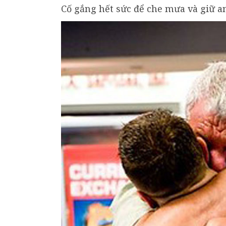
Cố gắng hết sức để che mưa và giữ an