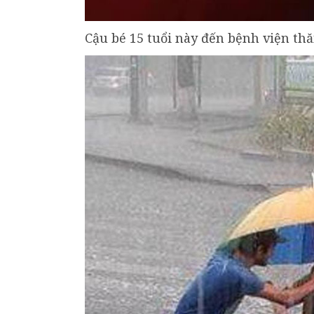
Cậu bé 15 tuổi này đến bệnh viện th