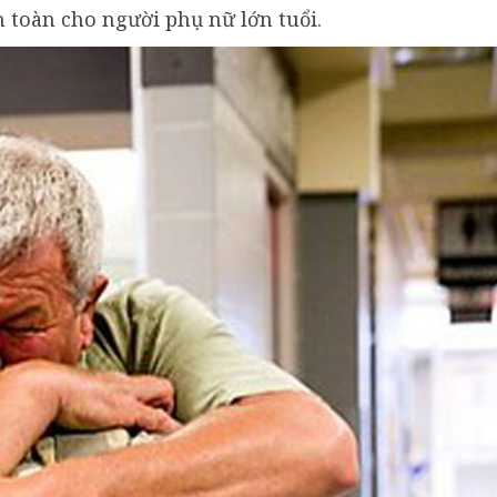
 toàn cho người phụ nữ lớn tuổi.