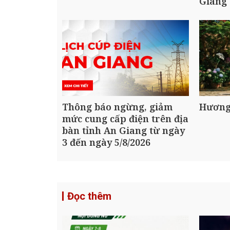
Giang
Thông báo ngừng, giảm
Hương
mức cung cấp điện trên địa
bàn tỉnh An Giang từ ngày
3 đến ngày 5/8/2026
Đọc thêm