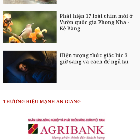
Phát hiện 17 loài chim mới ở
Vườn quốc gia Phong Nha -
Kẻ Bàng
Hiện tượng thức giấc lúc 3
giờ sáng và cách để ngủ lại
THƯƠNG HIỆU MẠNH AN GIANG