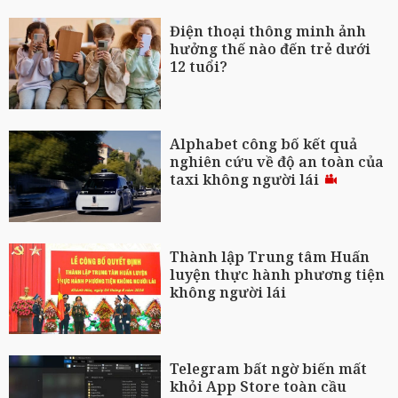
Điện thoại thông minh ảnh
hưởng thế nào đến trẻ dưới
12 tuổi?
Alphabet công bố kết quả
nghiên cứu về độ an toàn của
taxi không người lái
Thành lập Trung tâm Huấn
luyện thực hành phương tiện
không người lái
Telegram bất ngờ biến mất
khỏi App Store toàn cầu