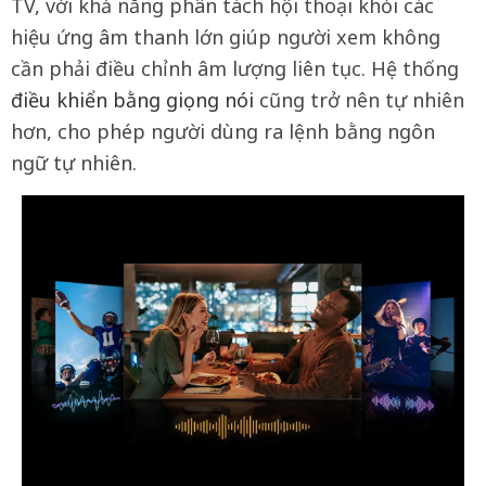
TV, với khả năng phân tách hội thoại khỏi các
hiệu ứng âm thanh lớn giúp người xem không
cần phải điều chỉnh âm lượng liên tục. Hệ thống
điều khiển bằng giọng nói
cũng trở nên tự nhiên
hơn, cho phép người dùng ra lệnh bằng ngôn
ngữ tự nhiên.