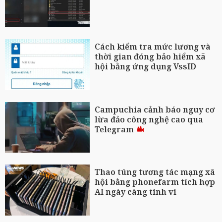
Cách kiểm tra mức lương và
thời gian đóng bảo hiểm xã
hội bằng ứng dụng VssID
Campuchia cảnh báo nguy cơ
lừa đảo công nghệ cao qua
Telegram
Thao túng tương tác mạng xã
hội bằng phonefarm tích hợp
AI ngày càng tinh vi