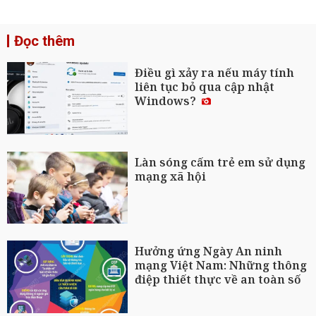
Đọc thêm
Điều gì xảy ra nếu máy tính
liên tục bỏ qua cập nhật
Windows?
Làn sóng cấm trẻ em sử dụng
mạng xã hội
Hưởng ứng Ngày An ninh
mạng Việt Nam: Những thông
điệp thiết thực về an toàn số