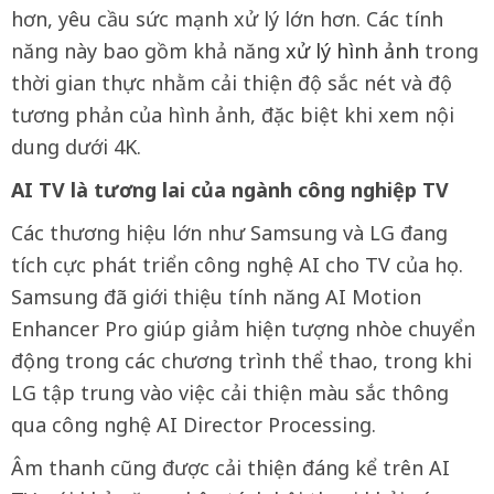
hơn, yêu cầu sức mạnh xử lý lớn hơn. Các tính
năng này bao gồm khả năng
xử lý hình ảnh
trong
thời gian thực nhằm cải thiện độ sắc nét và độ
tương phản của hình ảnh, đặc biệt khi xem nội
dung dưới 4K.
AI TV là tương lai của ngành công nghiệp TV
Các thương hiệu lớn như Samsung và LG đang
tích cực phát triển công nghệ AI cho TV của họ.
Samsung đã giới thiệu tính năng AI Motion
Enhancer Pro giúp giảm hiện tượng nhòe chuyển
động trong các chương trình thể thao, trong khi
LG tập trung vào việc cải thiện màu sắc thông
qua công nghệ AI Director Processing.
Âm thanh cũng được cải thiện đáng kể trên AI