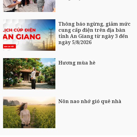
Thông báo ngừng, giảm mức
cung cấp điện trên địa bàn
tỉnh An Giang từ ngày 3 đến
ngày 5/8/2026
Hương mùa hè
Nôn nao nhớ gió quê nhà