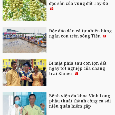
đặc sản của vùng đất Tây Đô
Độc đáo đàn cá tự nhiên hàng
ngàn con trên sông Tiền
Bí mật phía sau con lợn đất
ngày tốt nghiệp của chàng
trai Khmer
Bệnh viện đa khoa Vĩnh Long
phẫu thuật thành công ca sỏi
niệu quản hiếm gặp