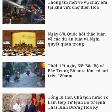
Thông tin mới về vụ cháy lớn
tại khu vực chợ Biên Hòa
Ngày 6/8, Quốc hội thảo luận
về các dự án luật và Nghị
quyết quan trọng
Thời tiết ngày 6/8: Bắc Bộ và
Bắc Trung Bộ mưa lớn, có nơi
trên 180mm
Tổng Bí thư, Chủ tịch nước Tô
Lâm tiếp Tư lệnh Bộ tư lệnh
Thái Bình Dương Hoa Kỳ