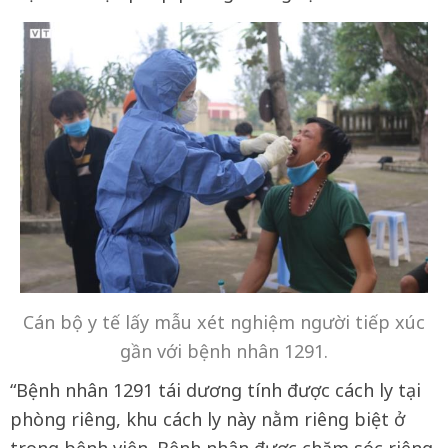
Cán bộ y tế lấy mẫu xét nghiệm người tiếp xúc
gần với bệnh nhân 1291.
“Bệnh nhân 1291 tái dương tính được cách ly tại
phòng riêng, khu cách ly này nằm riêng biệt ở