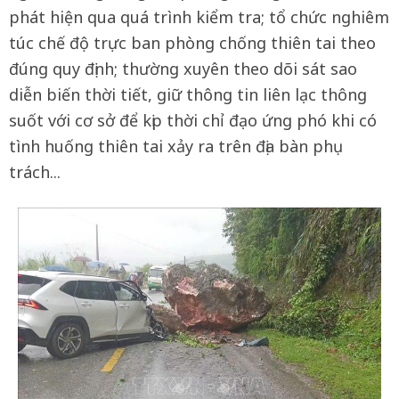
phát hiện qua quá trình kiểm tra; tổ chức nghiêm
túc chế độ trực ban phòng chống thiên tai theo
đúng quy định; thường xuyên theo dõi sát sao
diễn biến thời tiết, giữ thông tin liên lạc thông
suốt với cơ sở để kịp thời chỉ đạo ứng phó khi có
tình huống thiên tai xảy ra trên địa bàn phụ
trách...