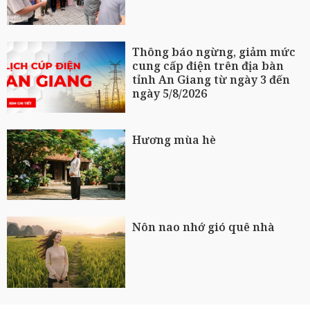
Thông báo ngừng, giảm mức
cung cấp điện trên địa bàn
tỉnh An Giang từ ngày 3 đến
ngày 5/8/2026
Hương mùa hè
Nôn nao nhớ gió quê nhà