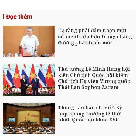
Đọc thêm
Hạ tầng phải đảm nhận một
sứ mệnh lớn hơn trong chặng
đường phát triển mới
Thủ tướng Lê Minh Hưng hội
kiến Chủ tịch Quốc hội kiêm
Chủ tịch Hạ viện Vương quốc
Thái Lan Sophon Zaram
Thông cáo báo chí số 4 Kỳ
họp không thường lệ thứ
nhất, Quốc hội khóa XVI