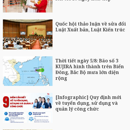
Quốc hội thảo luận về sửa đổi
Luật Xuất bản, Luật Kiến trúc
Thời tiết ngày 5/8: Bão số 3
KUJIRA hình thành trên Biển
Đông, Bắc Bộ mưa lớn diện
rộng
[Infographic] Quy định mới
về tuyển dụng, sử dụng và
quản lý công chức