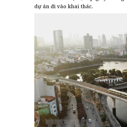
dự án đi vào khai thác.