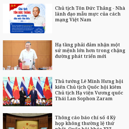
Chủ tịch Tôn Đức Thắng - Nhà
lãnh đạo mẫu mực của cách
mạng Việt Nam
Hạ tầng phải đảm nhận một
sứ mệnh lớn hơn trong chặng
đường phát triển mới
Thủ tướng Lê Minh Hưng hội
kiến Chủ tịch Quốc hội kiêm
Chủ tịch Hạ viện Vương quốc
Thái Lan Sophon Zaram
Thông cáo báo chí số 4 Kỳ
họp không thường lệ thứ