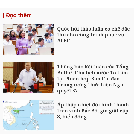
Đọc thêm
Quốc hội thảo luận cơ chế đặc
thù cho công trình phục vụ
APEC
Thông báo Kết luận của Tổng
Bí thư, Chủ tịch nước Tô Lâm
tại Phiên họp Ban Chỉ đạo
Trung ương thực hiện Nghị
quyết 57
Áp thấp nhiệt đới hình thành
trên vịnh Bắc Bộ, gió giật cấp
8, biển động