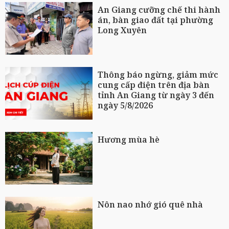
An Giang cưỡng chế thi hành
án, bàn giao đất tại phường
Long Xuyên
Thông báo ngừng, giảm mức
cung cấp điện trên địa bàn
tỉnh An Giang từ ngày 3 đến
ngày 5/8/2026
Hương mùa hè
Nôn nao nhớ gió quê nhà