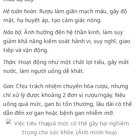
Hệ tuần hoàn:
Rượu làm giãn mạch máu, gây đỏ
mặt, hạ huyết áp, tạo cảm giác nóng.
Não bộ:
Ảnh hưởng đến hệ thần kinh, làm suy
giảm khả năng kiểm soát hành vi, suy nghĩ, giao
tiếp và vận động.
Thận:
Hoạt động như một chất lợi tiểu, gây mất
nước, làm người uống dễ khát.
Gan:
Chịu trách nhiệm chuyển hóa rượu, nhưng
chỉ xử lý được khoảng 2 đơn vị rượu/ngày. Nếu
uống quá mức, gan bị tổn thương, lâu dài có thể
dẫn đến xơ gan hoặc bệnh gan nhiễm mỡ.