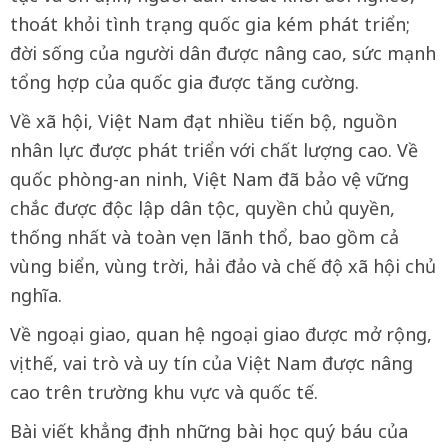
thoát khỏi tình trạng quốc gia kém phát triển;
đời sống của người dân được nâng cao, sức mạnh
tổng hợp của quốc gia được tăng cường.
Về xã hội, Việt Nam đạt nhiều tiến bộ, nguồn
nhân lực được phát triển với chất lượng cao. Về
quốc phòng-an ninh, Việt Nam đã bảo vệ vững
chắc được độc lập dân tộc, quyền chủ quyền,
thống nhất và toàn vẹn lãnh thổ, bao gồm cả
vùng biển, vùng trời, hải đảo và chế độ xã hội chủ
nghĩa.
Về ngoại giao, quan hệ ngoại giao được mở rộng,
vị thế, vai trò và uy tín của Việt Nam được nâng
cao trên trường khu vực và quốc tế.
Bài viết khẳng định những bài học quý báu của