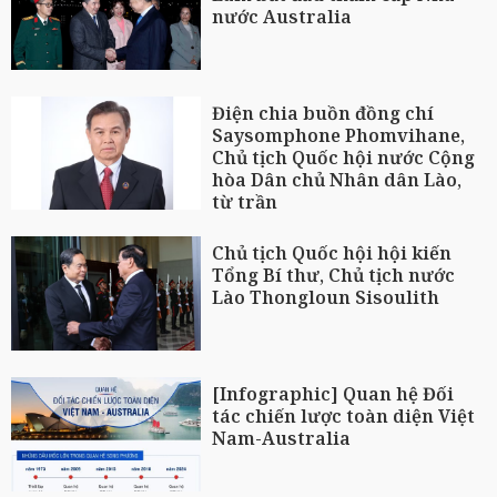
nước Australia
Điện chia buồn đồng chí
Saysomphone Phomvihane,
Chủ tịch Quốc hội nước Cộng
hòa Dân chủ Nhân dân Lào,
từ trần
Chủ tịch Quốc hội hội kiến
Tổng Bí thư, Chủ tịch nước
Lào Thongloun Sisoulith
[Infographic] Quan hệ Đối
tác chiến lược toàn diện Việt
Nam-Australia