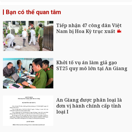
Bạn có thể quan tâm
Tiếp nhận 47 công dân Việt
Nam bị Hoa Kỳ trục xuất
Khởi tố vụ án làm giả gạo
ST25 quy mô lớn tại An Giang
An Giang được phân loại là
đơn vị hành chính cấp tỉnh
loại I