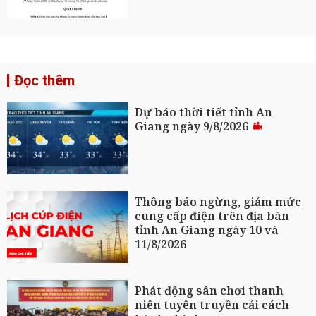
Đọc thêm
Dự báo thời tiết tỉnh An
Giang ngày 9/8/2026
Thông báo ngừng, giảm mức
cung cấp điện trên địa bàn
tỉnh An Giang ngày 10 và
11/8/2026
Phát động sân chơi thanh
niên tuyên truyền cải cách