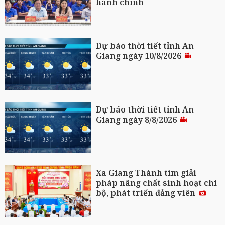
hành chính
Dự báo thời tiết tỉnh An
Giang ngày 10/8/2026
Dự báo thời tiết tỉnh An
Giang ngày 8/8/2026
Xã Giang Thành tìm giải
pháp nâng chất sinh hoạt chi
bộ, phát triển đảng viên