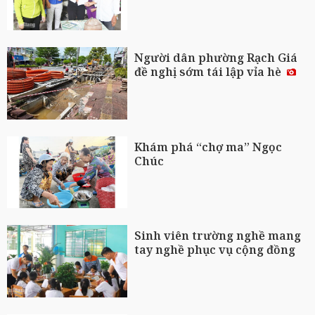
Người dân phường Rạch Giá
đề nghị sớm tái lập vỉa hè
Khám phá “chợ ma” Ngọc
Chúc
Sinh viên trường nghề mang
tay nghề phục vụ cộng đồng