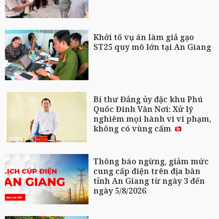
Khởi tố vụ án làm giả gạo
ST25 quy mô lớn tại An Giang
Bí thư Đảng ủy đặc khu Phú
Quốc Đinh Văn Nơi: Xử lý
nghiêm mọi hành vi vi phạm,
không có vùng cấm
Thông báo ngừng, giảm mức
cung cấp điện trên địa bàn
tỉnh An Giang từ ngày 3 đến
ngày 5/8/2026