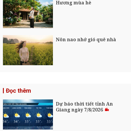
Hương mùa hè
Nôn nao nhớ gió quê nhà
Đọc thêm
Dự báo thời tiết tỉnh An
Giang ngày 7/8/2026