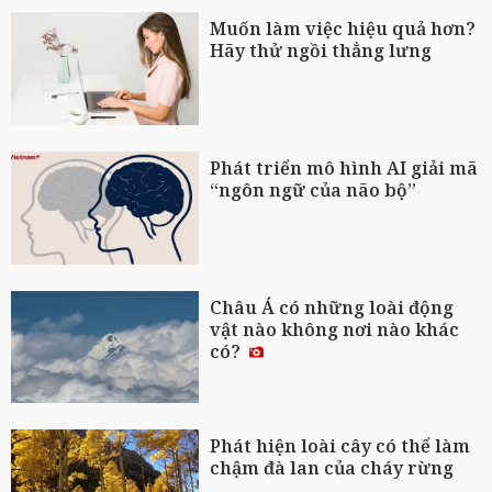
Muốn làm việc hiệu quả hơn?
Hãy thử ngồi thẳng lưng
Phát triển mô hình AI giải mã
“ngôn ngữ của não bộ”
Châu Á có những loài động
vật nào không nơi nào khác
có?
Phát hiện loài cây có thể làm
chậm đà lan của cháy rừng