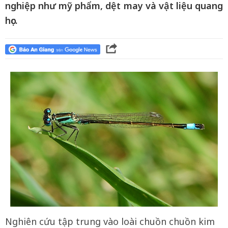
nghiệp như mỹ phẩm, dệt may và vật liệu quang
học.
Nghiên cứu tập trung vào loài chuồn chuồn kim