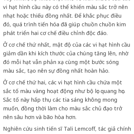
vi hạt hình cầu này có thể khiến màu sắc trở nên
nhạt hoặc thiếu đồng nhất. Để khắc phục điều
đó, quá trình tiến hóa đã giúp chuồn chuồn kim
phát triển hai cơ chế điều chỉnh độc đáo.
Ở cơ chế thứ nhất, mật độ của các vi hạt hình cầu
giảm dần khi kích thước của chúng tăng lên, nhờ
đó mỗi hạt vẫn phản xạ cùng một bước sóng
màu sắc, tạo nên sự đồng nhất hoàn hảo.
Ở cơ chế thứ hai, các vi hạt hình cầu chứa một
sắc tố màu vàng hoạt động như bộ lọc quang học.
Sắc tố này hấp thụ các tia sáng không mong
muốn, đồng thời làm cho màu sắc chủ đạo trở
nên sâu hơn và bão hòa hơn.
Nghiên cứu sinh tiến sĩ Tali Lemcoff, tác giả chính