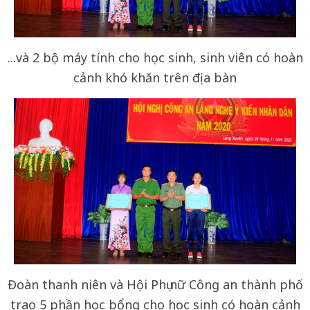
...và 2 bộ máy tính cho học sinh, sinh viên có hoàn
cảnh khó khăn trên địa bàn
Đoàn thanh niên và Hội Phụ nữ Công an thành phố
trao 5 phần học bổng cho học sinh có hoàn cảnh