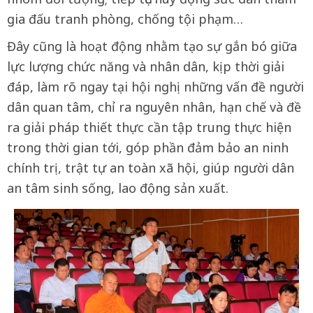
gia đấu tranh phòng, chống tội phạm…
Đây cũng là hoạt động nhằm tạo sự gắn bó giữa
lực lượng chức năng và nhân dân, kịp thời giải
đáp, làm rõ ngay tại hội nghị những vấn đề người
dân quan tâm, chỉ ra nguyên nhân, hạn chế và đề
ra giải pháp thiết thực cần tập trung thực hiện
trong thời gian tới, góp phần đảm bảo an ninh
chính trị, trật tự an toàn xã hội, giúp người dân
an tâm sinh sống, lao động sản xuất.