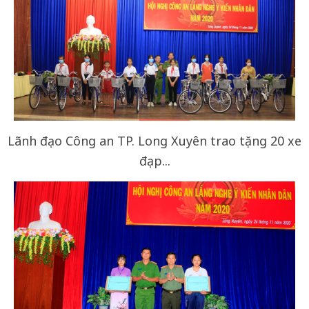
Lãnh đạo Công an TP. Long Xuyên trao tặng 20 xe
đạp...