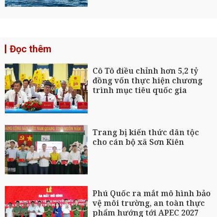
Đọc thêm
Cô Tô điều chỉnh hơn 5,2 tỷ
đồng vốn thực hiện chương
trình mục tiêu quốc gia
Trang bị kiến thức dân tộc
cho cán bộ xã Sơn Kiên
Phú Quốc ra mắt mô hình bảo
vệ môi trường, an toàn thực
phẩm hướng tới APEC 2027