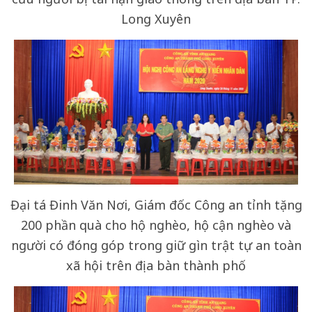
Long Xuyên
Đại tá Đinh Văn Nơi, Giám đốc Công an tỉnh tặng
200 phần quà cho hộ nghèo, hộ cận nghèo và
người có đóng góp trong giữ gìn trật tự an toàn
xã hội trên địa bàn thành phố