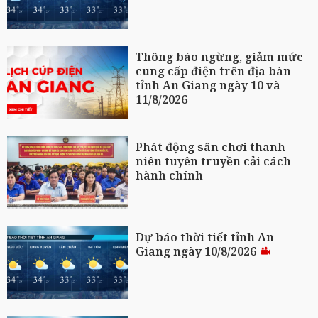
Thông báo ngừng, giảm mức
cung cấp điện trên địa bàn
tỉnh An Giang ngày 10 và
11/8/2026
Phát động sân chơi thanh
niên tuyên truyền cải cách
hành chính
Dự báo thời tiết tỉnh An
Giang ngày 10/8/2026