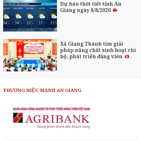
Dự báo thời tiết tỉnh An
Giang ngày 8/8/2026
Xã Giang Thành tìm giải
pháp nâng chất sinh hoạt chi
bộ, phát triển đảng viên
THƯƠNG HIỆU MẠNH AN GIANG