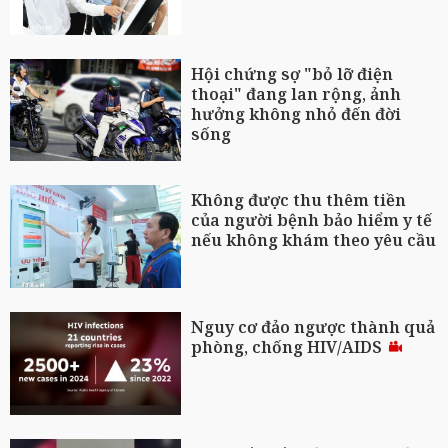
Hội chứng sợ "bỏ lỡ điện
thoại" đang lan rộng, ảnh
hưởng không nhỏ đến đời
sống
Không được thu thêm tiền
của người bệnh bảo hiểm y tế
nếu không khám theo yêu cầu
Nguy cơ đảo ngược thành quả
phòng, chống HIV/AIDS