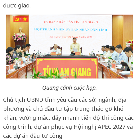
được giao.
Quang cảnh cuộc họp.
Chủ tịch UBND tỉnh yêu cầu các sở, ngành, địa
phương và chủ đầu tư tập trung tháo gỡ khó
khăn, vướng mắc, đẩy nhanh tiến độ thi công các
công trình, dự án phục vụ Hội nghị
APEC
2027 và
các dự án đầu tư công.