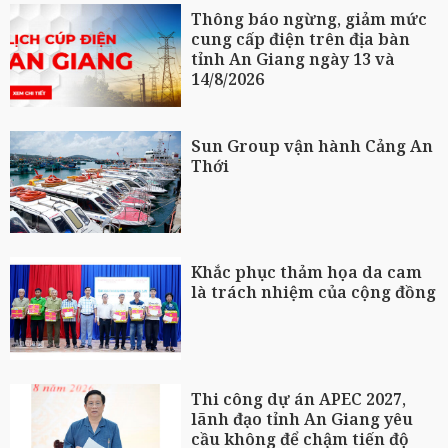
Thông báo ngừng, giảm mức
cung cấp điện trên địa bàn
tỉnh An Giang ngày 13 và
14/8/2026
Sun Group vận hành Cảng An
Thới
Khắc phục thảm họa da cam
là trách nhiệm của cộng đồng
Thi công dự án APEC 2027,
lãnh đạo tỉnh An Giang yêu
cầu không để chậm tiến độ