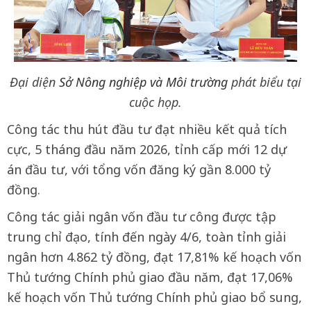
Đại diện
Sở Nông nghiệp và Môi trường
phát biểu tại
cuộc họp.
Công tác thu hút đầu tư đạt nhiều kết quả tích
cực, 5 tháng đầu năm 2026, tỉnh cấp mới 12 dự
án đầu tư, với tổng vốn đăng ký gần 8.000 tỷ
đồng.
Công tác giải ngân vốn đầu tư công được tập
trung chỉ đạo, tính đến ngày 4/6, toàn tỉnh giải
ngân hơn 4.862 tỷ đồng, đạt 17,81% kế hoạch vốn
Thủ tướng Chính phủ giao đầu năm, đạt 17,06%
kế hoạch vốn Thủ tướng Chính phủ giao bổ sung,