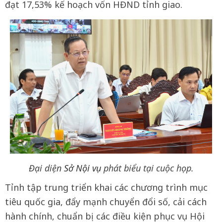
đạt 17,53% kế hoạch vốn HĐND tỉnh giao.
Đại diện
Sở Nội vụ
phát biểu tại cuộc họp.
Tỉnh tập trung triển khai các chương trình mục
tiêu quốc gia, đẩy mạnh chuyển đổi số, cải cách
hành chính, chuẩn bị các điều kiện phục vụ Hội