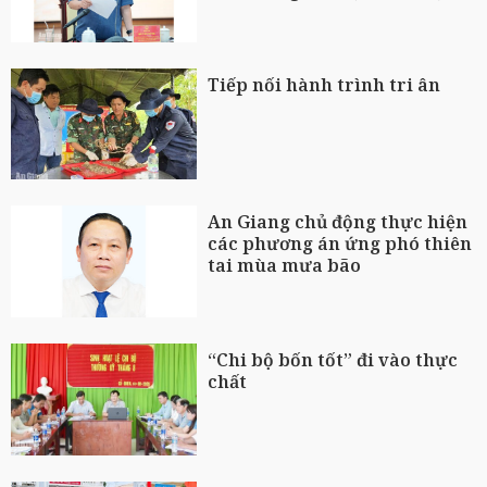
Tiếp nối hành trình tri ân
An Giang chủ động thực hiện
các phương án ứng phó thiên
tai mùa mưa bão
“Chi bộ bốn tốt” đi vào thực
chất