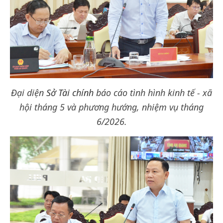
Đại diện
Sở Tài chính
báo cáo tình hình kinh tế - xã
hội tháng 5 và phương hướng, nhiệm vụ tháng
6/2026.