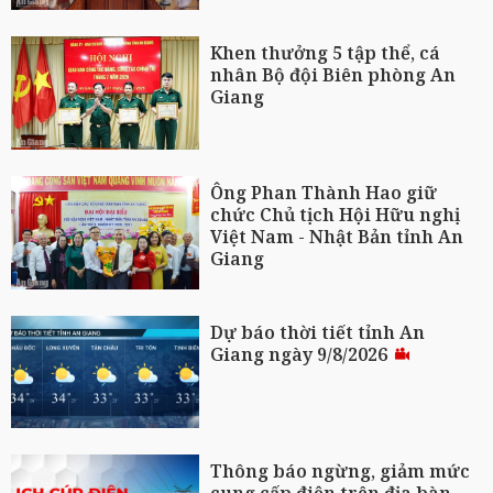
Khen thưởng 5 tập thể, cá
nhân Bộ đội Biên phòng An
Giang
Ông Phan Thành Hao giữ
chức Chủ tịch Hội Hữu nghị
Việt Nam - Nhật Bản tỉnh An
Giang
Dự báo thời tiết tỉnh An
Giang ngày 9/8/2026
Thông báo ngừng, giảm mức