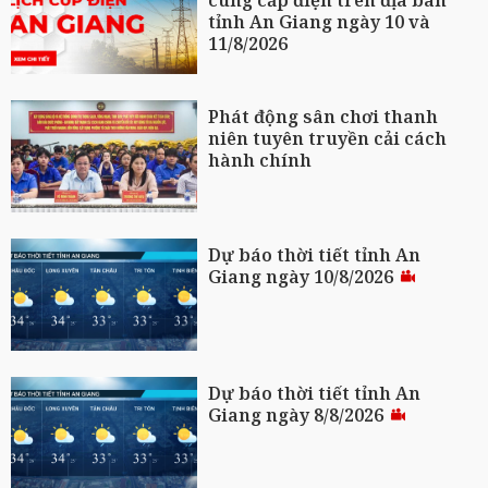
cung cấp điện trên địa bàn
tỉnh An Giang ngày 10 và
11/8/2026
Phát động sân chơi thanh
niên tuyên truyền cải cách
hành chính
Dự báo thời tiết tỉnh An
Giang ngày 10/8/2026
Dự báo thời tiết tỉnh An
Giang ngày 8/8/2026