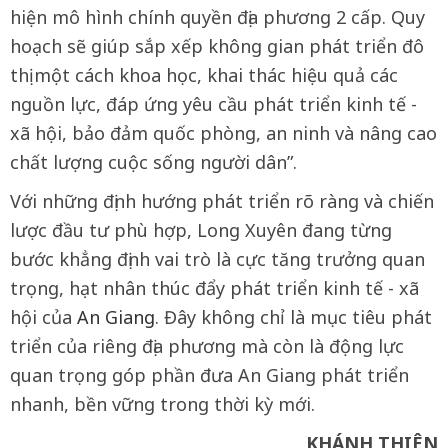
hiện mô hình chính quyền địa phương 2 cấp. Quy
hoạch sẽ giúp sắp xếp không gian phát triển đô
thị một cách khoa học, khai thác hiệu quả các
nguồn lực, đáp ứng yêu cầu phát triển kinh tế -
xã hội, bảo đảm quốc phòng, an ninh và nâng cao
chất lượng cuộc sống người dân”.
Với những định hướng phát triển rõ ràng và chiến
lược đầu tư phù hợp, Long Xuyên đang từng
bước khẳng định vai trò là cực tăng trưởng quan
trọng, hạt nhân thúc đẩy phát triển kinh tế - xã
hội của
An Giang
. Đây không chỉ là mục tiêu phát
triển của riêng địa phương mà còn là động lực
quan trọng góp phần đưa An Giang phát triển
nhanh, bền vững trong thời kỳ mới.
KHÁNH THIÊN