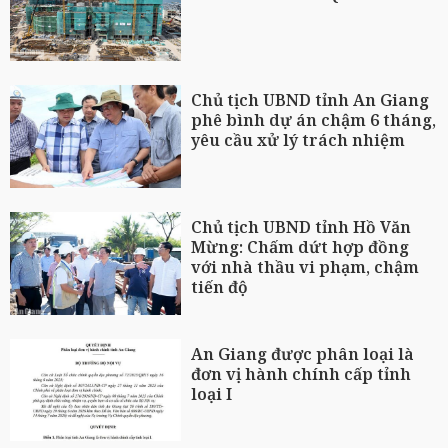
Chủ tịch UBND tỉnh An Giang
phê bình dự án chậm 6 tháng,
yêu cầu xử lý trách nhiệm
Chủ tịch UBND tỉnh Hồ Văn
Mừng: Chấm dứt hợp đồng
với nhà thầu vi phạm, chậm
tiến độ
An Giang được phân loại là
đơn vị hành chính cấp tỉnh
loại I