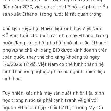
đến năm 2030, việc có có cơ chế hỗ trợ phát triển
sản xuất Ethanol trong nước là rất quan trọng.
Chủ tịch Hiệp hội Nhiên liệu sinh học Việt Nam
Đỗ Văn Tuấn cho biết, các nhà máy Ethanol trong
nước đang có cơ hội phục hồi nhờ nhu cầu Ethanol
phục vụ pha chế khi xăng E10 được kinh doanh trên
toàn quốc, thay thế cho xăng khoáng từ ngày
1/6/2026. Từ đó, Việt Nam có thể hình thành hệ
sinh thái nông nghiệp phía sau ngành nhiên liệu
sinh học.
Tuy nhiên, các nhà máy sản xuất nhiên liệu sinh
học trong nước sẽ phải cạnh tranh về giá với
nguồn Ethanol nhập khẩu từ thị trường Mỹ. Dù