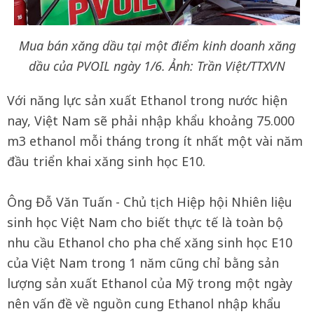
Mua bán xăng dầu tại một điểm kinh doanh xăng
dầu của PVOIL ngày 1/6. Ảnh: Trần Việt/TTXVN
Với năng lực sản xuất Ethanol trong nước hiện
nay, Việt Nam sẽ phải nhập khẩu khoảng 75.000
m3 ethanol mỗi tháng trong ít nhất một vài năm
đầu triển khai xăng sinh học E10.
Ông Đỗ Văn Tuấn - Chủ tịch Hiệp hội Nhiên liệu
sinh học Việt Nam cho biết thực tế là toàn bộ
nhu cầu Ethanol cho pha chế xăng sinh học E10
của Việt Nam trong 1 năm cũng chỉ bằng sản
lượng sản xuất Ethanol của Mỹ trong một ngày
nên vấn đề về nguồn cung Ethanol nhập khẩu