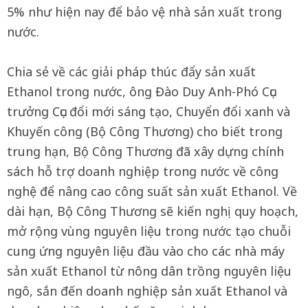
5% như hiện nay để bảo vệ nhà sản xuất trong
nước.
Chia sẻ về các giải pháp thúc đẩy sản xuất
Ethanol trong nước, ông Đào Duy Anh-Phó Cục
trưởng Cục đổi mới sáng tạo, Chuyển đổi xanh và
Khuyến công (Bộ Công Thương) cho biết trong
trung hạn, Bộ Công Thương đã xây dựng chính
sách hỗ trợ doanh nghiệp trong nước về công
nghệ để nâng cao công suất sản xuất Ethanol. Về
dài hạn, Bộ Công Thương sẽ kiến nghị quy hoạch,
mở rộng vùng nguyên liệu trong nước tạo chuỗi
cung ứng nguyên liệu đầu vào cho các nhà máy
sản xuất Ethanol từ nông dân trồng nguyên liệu
ngô, sắn đến doanh nghiệp sản xuất Ethanol và