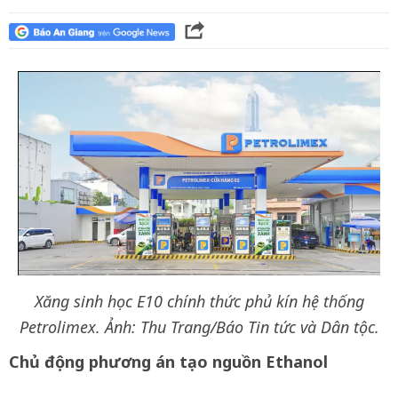
Xăng sinh học E10 chính thức phủ kín hệ thống
Petrolimex. Ảnh: Thu Trang/Báo Tin tức và Dân tộc.
Chủ động phương án tạo nguồn Ethanol