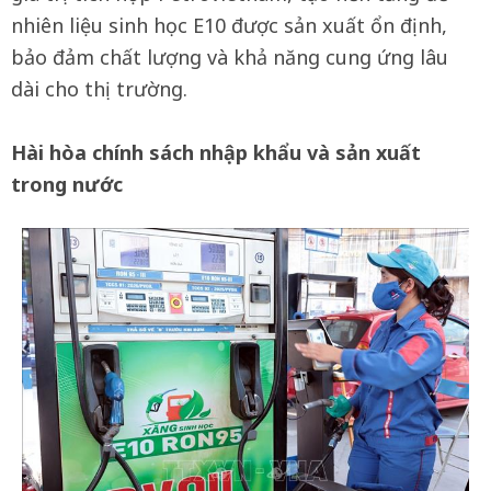
nhiên liệu sinh học E10 được sản xuất ổn định,
bảo đảm chất lượng và khả năng cung ứng lâu
dài cho thị trường.
Hài hòa chính sách nhập khẩu và sản xuất
trong nước