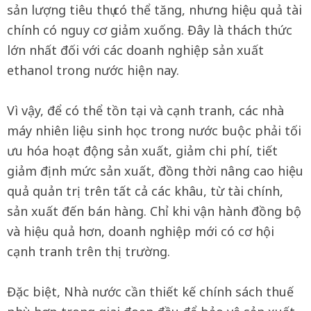
sản lượng tiêu thụ có thể tăng, nhưng hiệu quả tài
chính có nguy cơ giảm xuống. Đây là thách thức
lớn nhất đối với các doanh nghiệp sản xuất
ethanol trong nước hiện nay.
Vì vậy, để có thể tồn tại và cạnh tranh, các nhà
máy nhiên liệu sinh học trong nước buộc phải tối
ưu hóa hoạt động sản xuất, giảm chi phí, tiết
giảm định mức sản xuất, đồng thời nâng cao hiệu
quả quản trị trên tất cả các khâu, từ tài chính,
sản xuất đến bán hàng. Chỉ khi vận hành đồng bộ
và hiệu quả hơn, doanh nghiệp mới có cơ hội
cạnh tranh trên thị trường.
Đặc biệt, Nhà nước cần thiết kế chính sách thuế