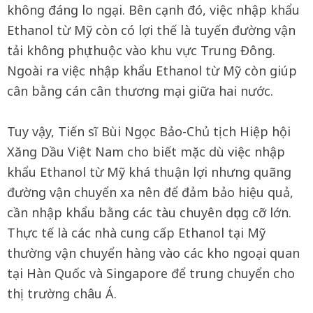
không đáng lo ngại. Bên cạnh đó, việc nhập khẩu
Ethanol từ Mỹ còn có lợi thế là tuyến đường vận
tải không phụ thuộc vào khu vực Trung Đông.
Ngoài ra việc nhập khẩu Ethanol từ Mỹ còn giúp
cân bằng cán cân thương mại giữa hai nước.
Tuy vậy, Tiến sĩ Bùi Ngọc Bảo-Chủ tịch Hiệp hội
Xăng Dầu Việt Nam cho biết mặc dù việc nhập
khẩu Ethanol từ Mỹ khá thuận lợi nhưng quãng
đường vận chuyển xa nên để đảm bảo hiệu quả,
cần nhập khẩu bằng các tàu chuyên dụng cỡ lớn.
Thực tế là các nhà cung cấp Ethanol tại Mỹ
thường vận chuyển hàng vào các kho ngoại quan
tại Hàn Quốc và Singapore để trung chuyển cho
thị trường châu Á.