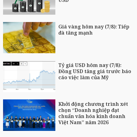
Giá vàng hôm nay (7/8): Tiếp
đà tăng mạnh
Tỷ giá USD hôm nay (7/8):
Đồng USD tăng giá trước báo
cáo việc làm của Mỹ
Khởi động chương trình xét
chọn “Doanh nghiệp đạt
chuẩn văn hóa kinh doanh
Việt Nam” năm 2026