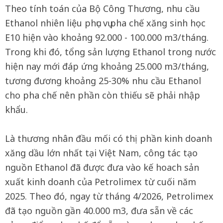
Theo tính toán của Bộ Công Thương, nhu cầu
Ethanol nhiên liệu phục vụ pha chế xăng sinh học
E10 hiện vào khoảng 92.000 - 100.000 m3/tháng.
Trong khi đó, tổng sản lượng Ethanol trong nước
hiện nay mới đáp ứng khoảng 25.000 m3/tháng,
tương đương khoảng 25-30% nhu cầu Ethanol
cho pha chế nên phần còn thiếu sẽ phải nhập
khẩu.
Là thương nhân đầu mối có thị phần kinh doanh
xăng dầu lớn nhất tại Việt Nam, công tác tạo
nguồn Ethanol đã được đưa vào kế hoach sản
xuất kinh doanh của Petrolimex từ cuối năm
2025. Theo đó, ngay từ tháng 4/2026, Petrolimex
đã tạo nguồn gần 40.000 m3, đưa sẵn về các