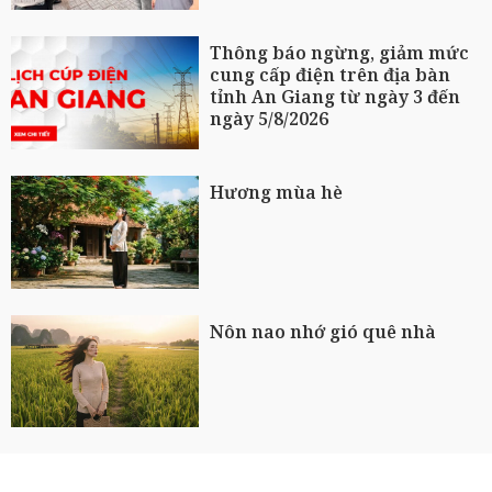
Thông báo ngừng, giảm mức
cung cấp điện trên địa bàn
tỉnh An Giang từ ngày 3 đến
ngày 5/8/2026
Hương mùa hè
Nôn nao nhớ gió quê nhà