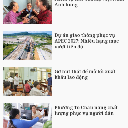
Anh hùng
Dự án giao thông phục vụ
APEC 2027: Nhiều hạng mục
vượt tiến độ
Gỡ nút thắt để mở lối xuất
khẩu lao động
Phường Tô Châu nâng chất
lượng phục vụ người dân