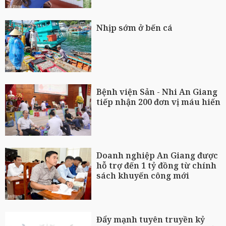
Nhịp sớm ở bến cá
Bệnh viện Sản - Nhi An Giang
tiếp nhận 200 đơn vị máu hiến
Doanh nghiệp An Giang được
hỗ trợ đến 1 tỷ đồng từ chính
sách khuyến công mới
Đẩy mạnh tuyên truyền kỷ