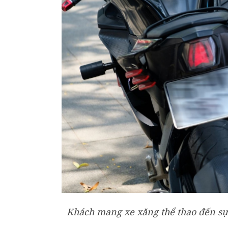
Khách mang xe xăng thể thao đến sự 