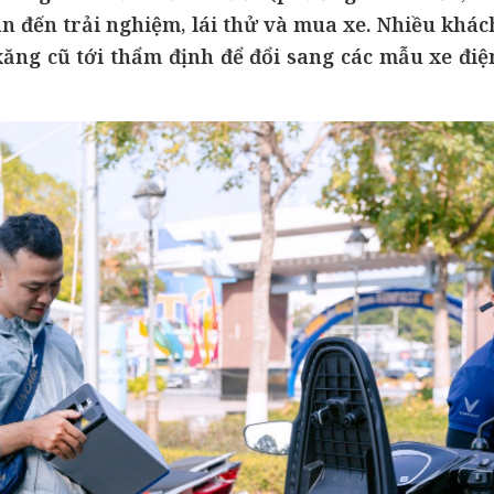
n đến trải nghiệm, lái thử và mua xe. Nhiều khác
ăng cũ tới thẩm định để đổi sang các mẫu xe điệ