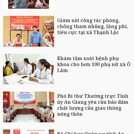
Giám sát công tác phòng,
chống tham nhũng, lãng phí,
tiêu cực tại xã Thạnh Lộc
Khám tầm soát bệnh phụ
khoa cho hơn 100 phụ nữ xã Ô
Lâm
Phó Bí thư Thường trực Tỉnh
ủy An Giang yêu cầu bảo đảm
chất lượng cầu giao thông
nông thôn