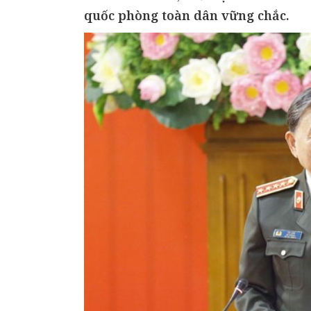
quốc phòng toàn dân vững chắc.