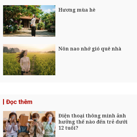
Hương mùa hè
Nôn nao nhớ gió quê nhà
Đọc thêm
Điện thoại thông minh ảnh
hưởng thế nào đến trẻ dưới
12 tuổi?