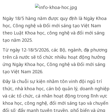
Ngày 18/5 hàng năm được quy định là Ngày Khoa
học, Công nghệ và Đổi mới sáng tạo Việt Nam
theo Luật Khoa học, công nghệ và đổi mới sáng
tạo năm 2025.
Từ ngày 12-18/5/2026, các Bộ, ngành, địa phương
trên cả nước sẽ tổ chức nhiều hoạt động hưởng
ứng Ngày Khoa học, Công nghệ và Đổi mới sáng
tạo Việt Nam 2026.
Đây là chuỗi sự kiện nhằm tôn vinh đội ngũ trí
thức, nhà khoa học, cán bộ quản lý, doanh nghiệp
và các tổ chức, cá nhân hoạt động trong lĩnh vực
khoa học, công nghệ, đổi mới sáng tạo và chuyển
đổi số; đẩy mạnh tuyên truyền, phổ biến và ứng