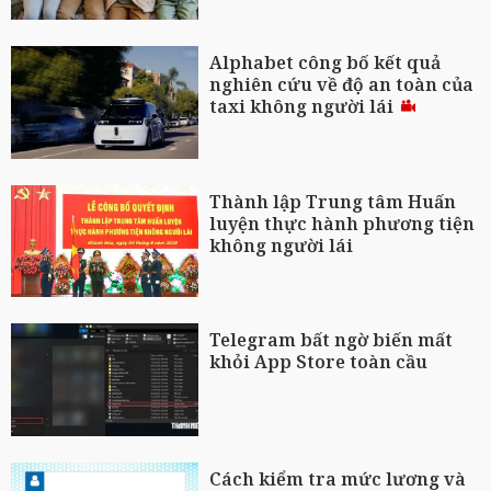
Alphabet công bố kết quả
nghiên cứu về độ an toàn của
taxi không người lái
Thành lập Trung tâm Huấn
luyện thực hành phương tiện
không người lái
Telegram bất ngờ biến mất
khỏi App Store toàn cầu
Cách kiểm tra mức lương và