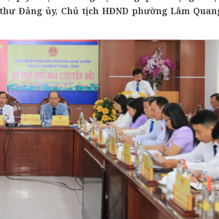
 thư Đảng ủy, Chủ tịch HĐND phường Lâm Quan