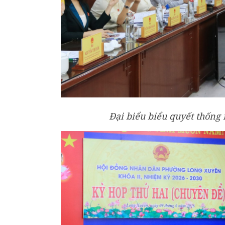
Đại biểu biểu quyết thống 