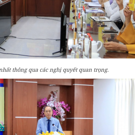
nhất thông qua các nghị quyết quan trọng.