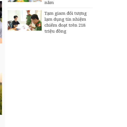
năm
Tạm giam đối tượng
lạm dụng tín nhiệm
chiếm đoạt trên 218
triệu đồng