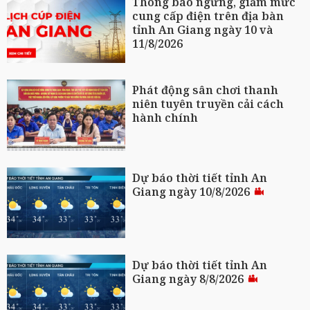
Thông báo ngừng, giảm mức
cung cấp điện trên địa bàn
tỉnh An Giang ngày 10 và
11/8/2026
Phát động sân chơi thanh
niên tuyên truyền cải cách
hành chính
Dự báo thời tiết tỉnh An
Giang ngày 10/8/2026
Dự báo thời tiết tỉnh An
Giang ngày 8/8/2026