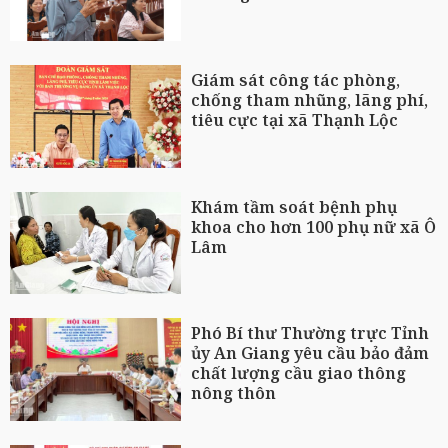
Giám sát công tác phòng,
chống tham nhũng, lãng phí,
tiêu cực tại xã Thạnh Lộc
Khám tầm soát bệnh phụ
khoa cho hơn 100 phụ nữ xã Ô
Lâm
Phó Bí thư Thường trực Tỉnh
ủy An Giang yêu cầu bảo đảm
chất lượng cầu giao thông
nông thôn