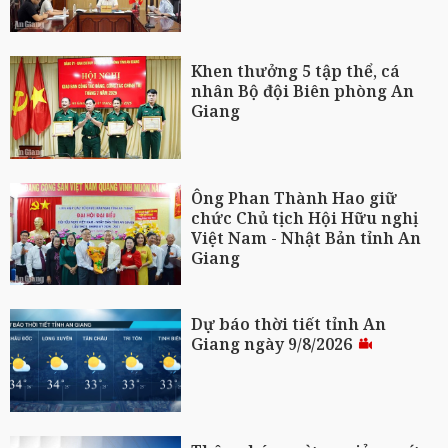
Khen thưởng 5 tập thể, cá
nhân Bộ đội Biên phòng An
Giang
Ông Phan Thành Hao giữ
chức Chủ tịch Hội Hữu nghị
Việt Nam - Nhật Bản tỉnh An
Giang
Dự báo thời tiết tỉnh An
Giang ngày 9/8/2026