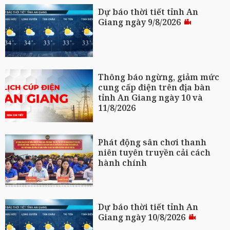
Dự báo thời tiết tỉnh An
Giang ngày 9/8/2026
Thông báo ngừng, giảm mức
cung cấp điện trên địa bàn
tỉnh An Giang ngày 10 và
11/8/2026
Phát động sân chơi thanh
niên tuyên truyền cải cách
hành chính
Dự báo thời tiết tỉnh An
Giang ngày 10/8/2026