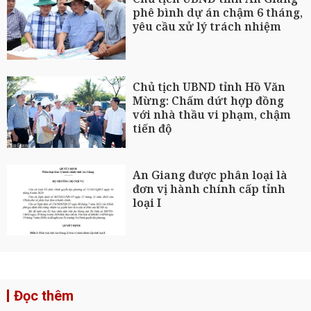
phê bình dự án chậm 6 tháng,
yêu cầu xử lý trách nhiệm
Chủ tịch UBND tỉnh Hồ Văn
Mừng: Chấm dứt hợp đồng
với nhà thầu vi phạm, chậm
tiến độ
An Giang được phân loại là
đơn vị hành chính cấp tỉnh
loại I
Đọc thêm