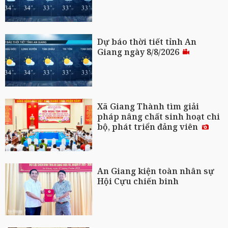
Dự báo thời tiết tỉnh An
Giang ngày 8/8/2026
Xã Giang Thành tìm giải
pháp nâng chất sinh hoạt chi
bộ, phát triển đảng viên
An Giang kiện toàn nhân sự
Hội Cựu chiến binh