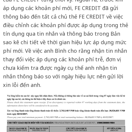
áp dụng các khoản phí mới, FE CREDIT đã gửi
thông báo đến tất cả chủ thẻ FE CREDIT về việc
điều chỉnh các khoản phí được áp dụng trong thẻ
tín dụng qua tin nhắn và thông báo trong Bản
sao kê chi tiết về thời gian hiệu lực áp dụng mức
phí mới. Về việc anh Bình cho rằng nhận tin nhắn
thay đổi việc áp dụng các khoản phí trễ, đơn vị
chưa kiểm tra được ngày cụ thể anh nhận tin
nhắn thông báo so với ngày hiệu lực nên gửi lời
xin lỗi đến anh.