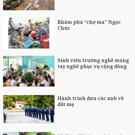
Khám phá “chợ ma” Ngọc
Chúc
Sinh viên trường nghề mang
tay nghề phục vụ cộng đồng
Hành trình đưa các anh về
đất mẹ