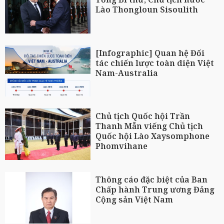
Lào Thongloun Sisoulith
[Infographic] Quan hệ Đối
tác chiến lược toàn diện Việt
Nam-Australia
Chủ tịch Quốc hội Trần
Thanh Mẫn viếng Chủ tịch
Quốc hội Lào Xaysomphone
Phomvihane
Thông cáo đặc biệt của Ban
Chấp hành Trung ương Đảng
Cộng sản Việt Nam