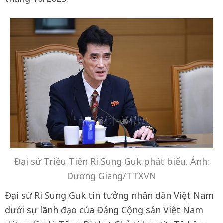
Đại sứ Triều Tiên Ri Sung Guk phát biểu. Ảnh:
Dương Giang/TTXVN
Đại sứ Ri Sung Guk tin tưởng nhân dân Việt Nam
dưới sự lãnh đạo của Đảng Cộng sản Việt Nam