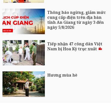
Thông báo ngừng, giảm mức
cung cấp điện trên địa bàn
tỉnh An Giang từ ngày 3 đến
ngày 5/8/2026
Tiếp nhận 47 công dân Việt
Nam bị Hoa Kỳ trục xuất
Hương mùa hè