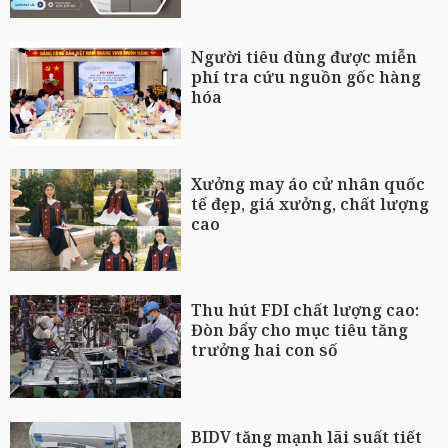
Người tiêu dùng được miễn
phí tra cứu nguồn gốc hàng
hóa
Xưởng may áo cử nhân quốc
tế đẹp, giá xưởng, chất lượng
cao
Thu hút FDI chất lượng cao:
Đòn bẩy cho mục tiêu tăng
trưởng hai con số
BIDV tăng mạnh lãi suất tiết