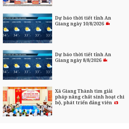
Dự báo thời tiết tỉnh An
Giang ngày 10/8/2026
Dự báo thời tiết tỉnh An
Giang ngày 8/8/2026
Xã Giang Thành tìm giải
pháp nâng chất sinh hoạt chi
bộ, phát triển đảng viên