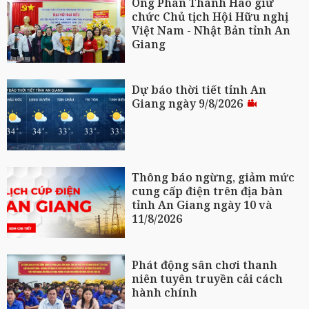
Ông Phan Thành Hao giữ
chức Chủ tịch Hội Hữu nghị
Việt Nam - Nhật Bản tỉnh An
Giang
Dự báo thời tiết tỉnh An
Giang ngày 9/8/2026
Thông báo ngừng, giảm mức
cung cấp điện trên địa bàn
tỉnh An Giang ngày 10 và
11/8/2026
Phát động sân chơi thanh
niên tuyên truyền cải cách
hành chính