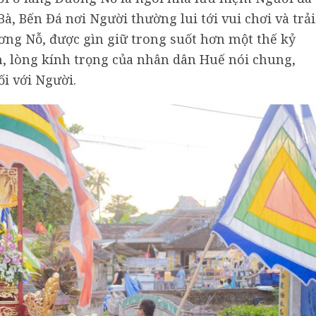
, Bến Đá nơi Người thường lui tới vui chơi và trải
ng Nỗ, được gìn giữ trong suốt hơn một thế kỷ
, lòng kính trọng của nhân dân Huế nói chung,
i với Người.