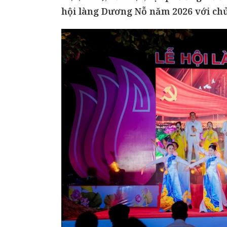
hội làng Dương Nỗ năm 2026 với ch