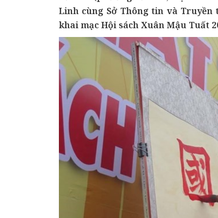
Linh cùng Sở Thông tin và Truyền 
khai mạc Hội sách Xuân Mậu Tuất 2