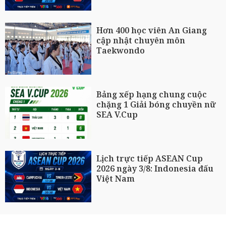
Hơn 400 học viên An Giang
cập nhật chuyên môn
Taekwondo
Bảng xếp hạng chung cuộc
chặng 1 Giải bóng chuyền nữ
SEA V.Cup
Lịch trực tiếp ASEAN Cup
2026 ngày 3/8: Indonesia đấu
Việt Nam