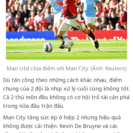
Man Utd chia điểm với Man City. (Ảnh: Reuters)
Dù tấn công theo những cách khác nhau, điểm
chung của 2 đội là nhịp xử lý cuối cùng không tốt.
Cả 2 thủ môn đều không có cơ hội trổ tài cản phá
trong nửa đầu trận đấu.
Man City tăng sức ép ở hiệp 2 nhưng hiệu quả
không được cải thiện. Kevin De Bruyne và các