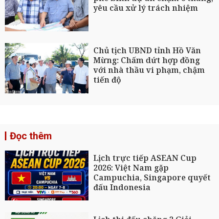
yêu cầu xử lý trách nhiệm
Chủ tịch UBND tỉnh Hồ Văn
Mừng: Chấm dứt hợp đồng
với nhà thầu vi phạm, chậm
tiến độ
Đọc thêm
Lịch trực tiếp ASEAN Cup
2026: Việt Nam gặp
Campuchia, Singapore quyết
đấu Indonesia