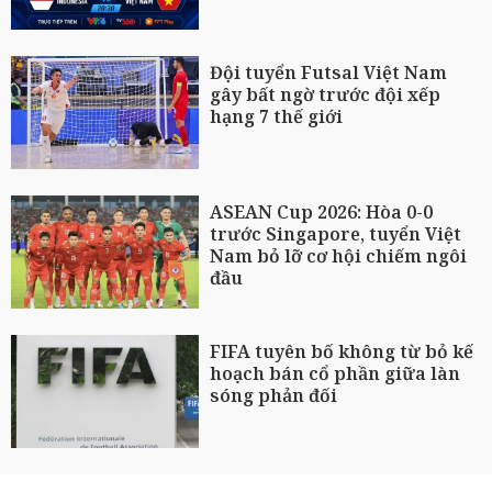
Đội tuyển Futsal Việt Nam
gây bất ngờ trước đội xếp
hạng 7 thế giới
ASEAN Cup 2026: Hòa 0-0
trước Singapore, tuyển Việt
Nam bỏ lỡ cơ hội chiếm ngôi
đầu
FIFA tuyên bố không từ bỏ kế
hoạch bán cổ phần giữa làn
sóng phản đối