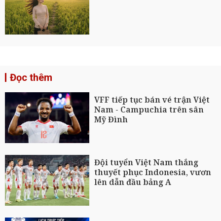
Đọc thêm
VFF tiếp tục bán vé trận Việt
Nam - Campuchia trên sân
Mỹ Đình
Đội tuyển Việt Nam thắng
thuyết phục Indonesia, vươn
lên dẫn đầu bảng A