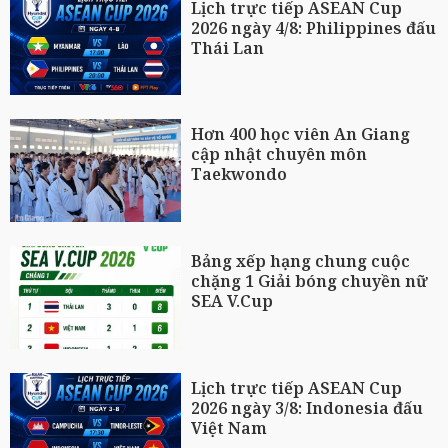
Lịch trực tiếp ASEAN Cup
2026 ngày 4/8: Philippines đấu
Thái Lan
Hơn 400 học viên An Giang
cập nhật chuyên môn
Taekwondo
Bảng xếp hạng chung cuộc
chặng 1 Giải bóng chuyền nữ
SEA V.Cup
Lịch trực tiếp ASEAN Cup
2026 ngày 3/8: Indonesia đấu
Việt Nam